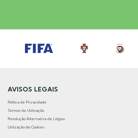
AVISOS LEGAIS
Política de Privacidade
Termos de Utilização
Resolução Alternativa de Litígios
Utilização de Cookies