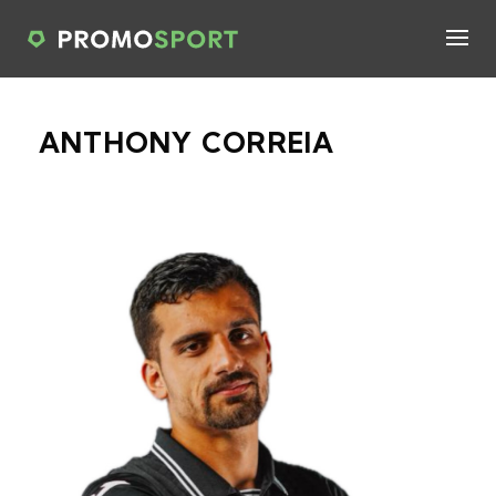
ANTHONY CORREIA