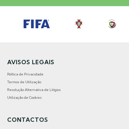
AVISOS LEGAIS
Política de Privacidade
Termos de Utilização
Resolução Alternativa de Litígios
Utilização de Cookies
CONTACTOS