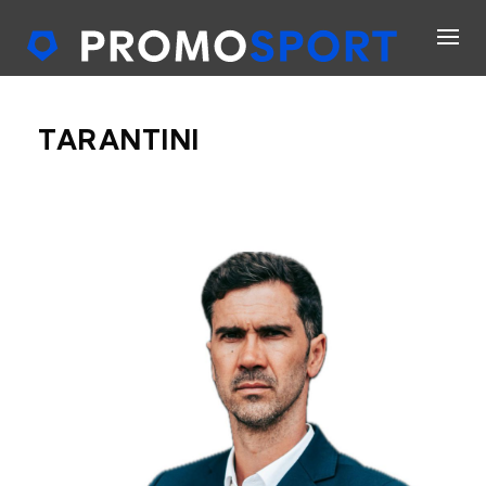
TARANTINI