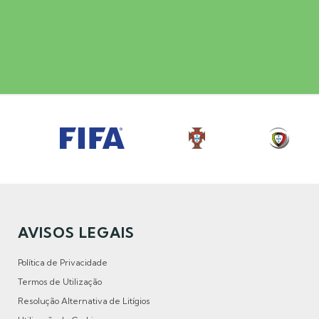
AVISOS LEGAIS
Política de Privacidade
Termos de Utilização
Resolução Alternativa de Litígios