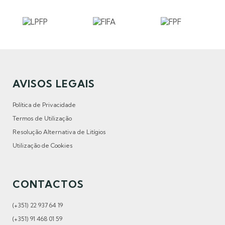
AVISOS LEGAIS
Política de Privacidade
Termos de Utilização
Resolução Alternativa de Litígios
Utilização de Cookies
CONTACTOS
(+351) 22 937 64 19
(+351) 91 468 01 59