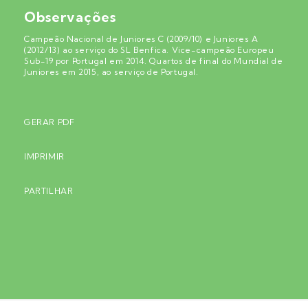
Observações
Campeão Nacional de Juniores C (2009/10) e Juniores A
(2012/13) ao serviço do SL Benfica. Vice-campeão Europeu
Sub-19 por Portugal em 2014. Quartos de final do Mundial de
Juniores em 2015, ao serviço de Portugal.
GERAR PDF
IMPRIMIR
PARTILHAR