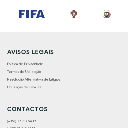
AVISOS LEGAIS
Política de Privacidade
Termos de Utilização
Resolução Alternativa de Litígios
Utilização de Cookies
CONTACTOS
(+351) 22 937 64 19