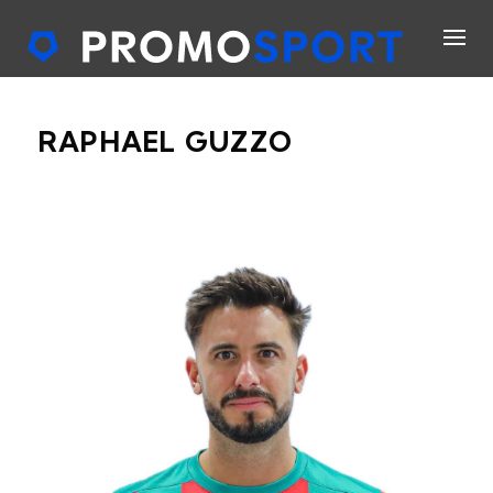
RAPHAEL GUZZO