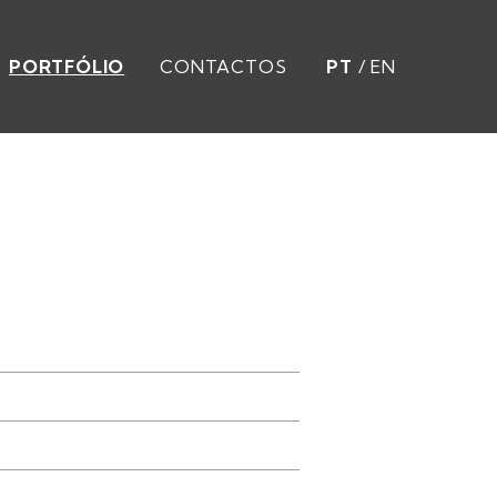
PORTFÓLIO
CONTACTOS
PT
/
EN
S