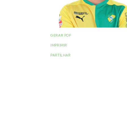
GERAR PDF
IMPRIMIR
PARTILHAR