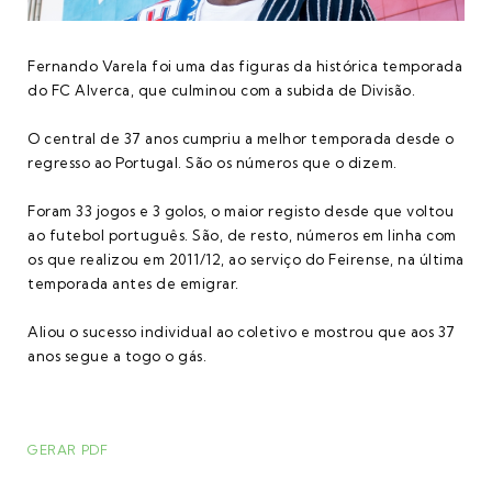
Fernando Varela foi uma das figuras da histórica temporada
do FC Alverca, que culminou com a subida de Divisão.
O central de 37 anos cumpriu a melhor temporada desde o
regresso ao Portugal. São os números que o dizem.
Foram 33 jogos e 3 golos, o maior registo desde que voltou
ao futebol português. São, de resto, números em linha com
os que realizou em 2011/12, ao serviço do Feirense, na última
temporada antes de emigrar.
Aliou o sucesso individual ao coletivo e mostrou que aos 37
anos segue a togo o gás.
GERAR PDF