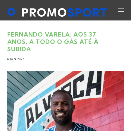
FERNANDO VARELA: AOS 37
ANOS, A TODO O GÁS ATÉ À
SUBIDA
6 JUN 2025