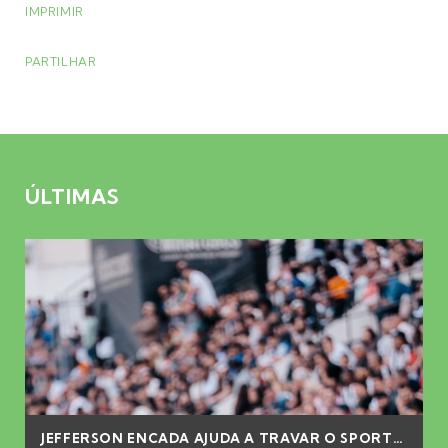
IMPRIMIR
PARTILHAR
ÚLTIMAS
JEFFERSON ENCADA AJUDA A TRAVAR O SPORTING