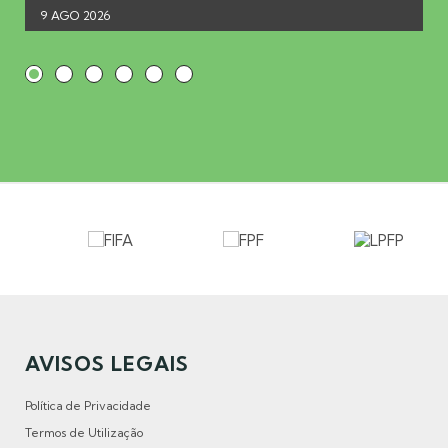
9 AGO 2026
AVISOS LEGAIS
Política de Privacidade
Termos de Utilização