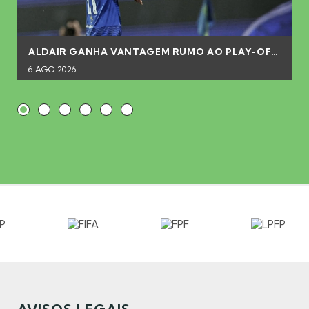
ALDAIR GANHA VANTAGEM RUMO AO PLAY-OFF DA CHAMPIONS
6 AGO 2026