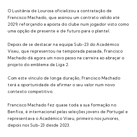
O Lusitânia de Lourosa oficializou a contratação de
Francisco Machado, que assinou um contrato válido até
2029, reforçando a aposta do clube num jogador visto como
uma opção de presente e de futuro para o plantel.
Depois de se destacar na equipa Sub-23 do Académico
Viseu, que representou na temporada passada, Francisco
Machado dá agora um novo passo na carreira ao abraçar o
projeto do emblema da Liga 2.
Com este vínculo de longa duração, Francisco Machado
terá a oportunidade de afirmar o seu valor num novo
contexto competitivo.
Francisco Machado fez quase toda a sua formação no
Benfica, é internacional pelas seleções jovens de Portugal e
representava o Académico Viseu, primeiro nos juniores,
depois nos Sub-23 desde 2023.