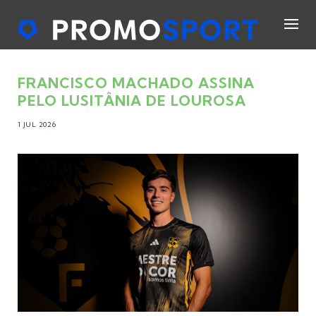
FRANCISCO MACHADO ASSINA
PELO LUSITÂNIA DE LOUROSA
1 JUL 2026