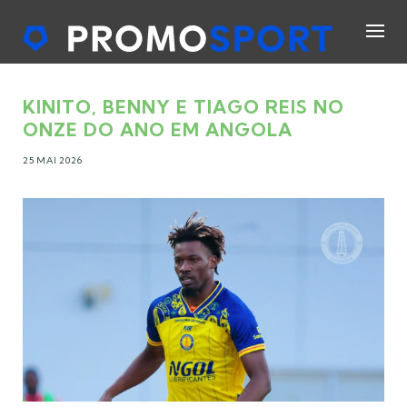
KINITO, BENNY E TIAGO REIS NO
ONZE DO ANO EM ANGOLA
25 MAI 2026