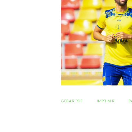
GERAR PDF
IMPRIMIR
P