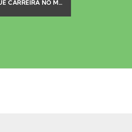
CHICÃO PROSSEGUE CARREIRA NO MARCO
4 AGO 2026