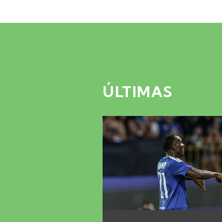
ÚLTIMAS