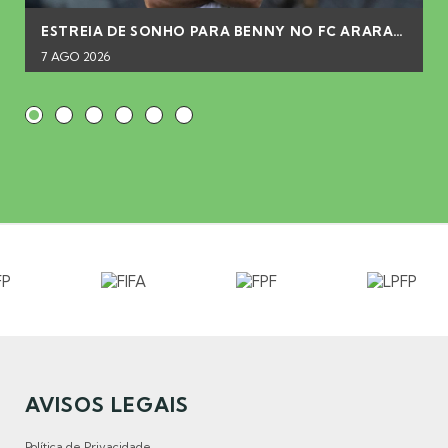
ESTREIA DE SONHO PARA BENNY NO FC ARARAT-ARMENIA
7 AGO 2026
AVISOS LEGAIS
Política de Privacidade