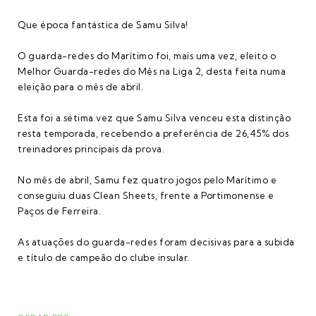
Que época fantástica de Samu Silva!
O guarda-redes do Marítimo foi, mais uma vez, eleito o
Melhor Guarda-redes do Mês na Liga 2, desta feita numa
eleição para o mês de abril.
Esta foi a sétima vez que Samu Silva venceu esta distinção
resta temporada, recebendo a preferência de 26,45% dos
treinadores principais da prova.
No mês de abril, Samu fez quatro jogos pelo Marítimo e
conseguiu duas Clean Sheets, frente a Portimonense e
Paços de Ferreira.
As atuações do guarda-redes foram decisivas para a subida
e título de campeão do clube insular.