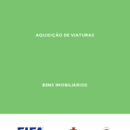
AQUISIÇÃO DE VIATURAS
BENS IMOBILIÁRIOS