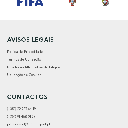
AVISOS LEGAIS
Política de Privacidade
Termos de Utilização
Resolução Alternativa de Litígios
Utilização de Cookies
CONTACTOS
(+351) 22 937 64 19
(+351) 91 468 01 59
promosport@promosport.pt