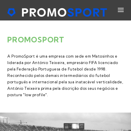
PROMOSPORT
A PromoSport é uma empresa com sede em Matosinhos e
liderada por António Teixeira, empresário FIFA licenciado
pela Federação Portuguesa de Futebol desde 1998.
Reconhecido pelos demais intermediários do futebol
português e internacional pela sua inatacável verticalidade,
António Teixeira prima pela discrição dos seus negócios e
postura "low profile".