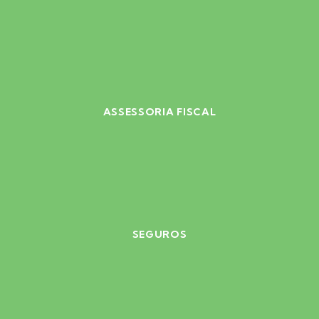
ASSESSORIA FISCAL
SEGUROS