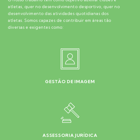
atletas, quer no desenvolvimento desportivo, quer no
desenvolvimento das atividades quotidianas dos
atletas. Somos capazes de contribuir em áreas tão
diversas e exigentes como:
GESTÃO DE IMAGEM
ASSESSORIA JURÍDICA