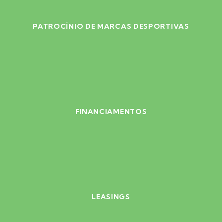
PATROCÍNIO DE MARCAS DESPORTIVAS
FINANCIAMENTOS
LEASINGS